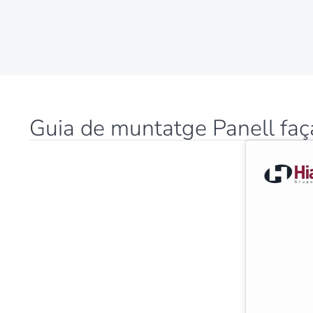
Guia de muntatge Panell faç