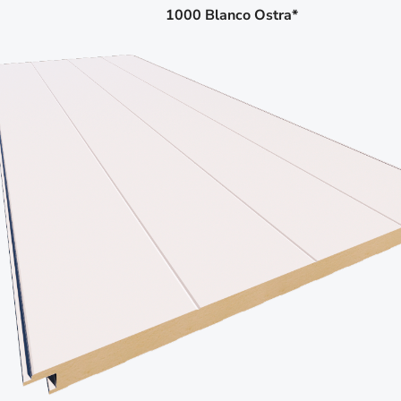
1000 Blanco Ostra*