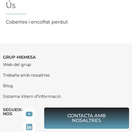
Ús
Cobertes i encofrat perdut
GRUP HIEMESA
Web del grup
Treballa amb nosaltres
Blog
Sistema Intern d’Informació
SEGUEIX-
NOS
CONTACTA AMB
NOSALTRES