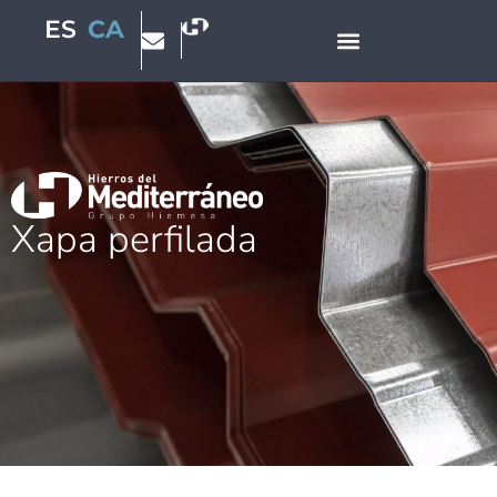
CA
ES
Xapa perfilada