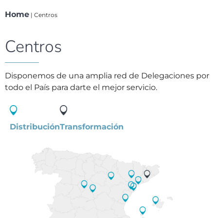
Home
|
Centros
Centros
Disponemos de una amplia red de Delegaciones por
todo el País para darte el mejor servicio.
Distribución
Transformación