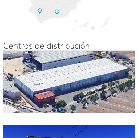
Centros de distribución