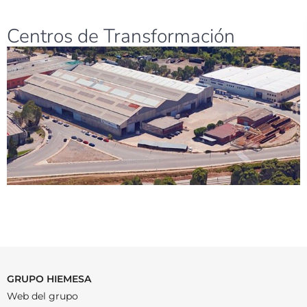
Centros de Transformación
GRUPO HIEMESA
Web del grupo