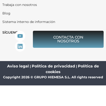
Trabaja con nosotros
Blog
Sistema interno de información
SÍGUENOS
CONTACTA CON
NOSOTROS
Aviso legal
Política de privacidad
Política de
|
|
cookies
Copyright 2026 © GRUPO HIEMESA S.L. All rights reserved