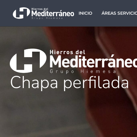
INICIO
ÁREAS SERVICI
Chapa perfilada