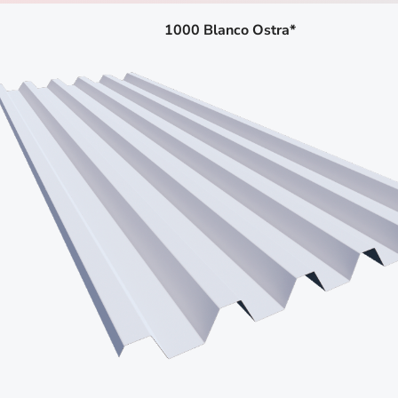
1000 Blanco Ostra*