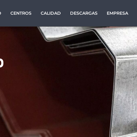
O
CENTROS
CALIDAD
DESCARGAS
EMPRESA