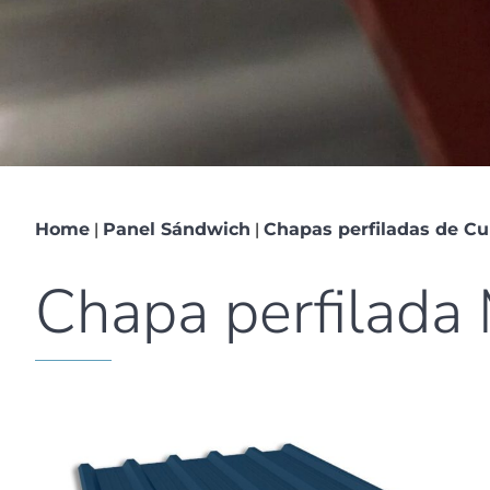
|
|
Home
Panel Sándwich
Chapas perfiladas de Cu
Chapa perfilada