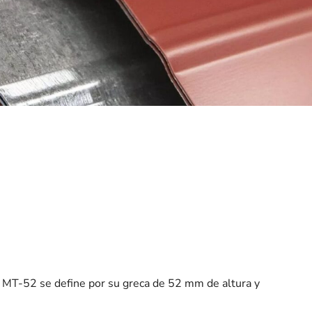
a MT-52 se define por su greca de 52 mm de altura y