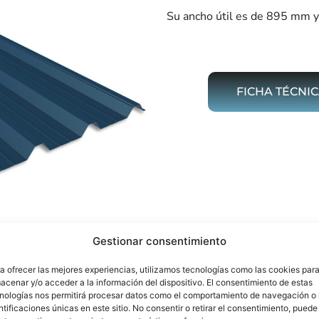
Su ancho útil es de 895 mm 
FICHA TÉCNI
Gestionar consentimiento
a ofrecer las mejores experiencias, utilizamos tecnologías como las cookies par
acenar y/o acceder a la información del dispositivo. El consentimiento de estas
nologías nos permitirá procesar datos como el comportamiento de navegación o 
ntificaciones únicas en este sitio. No consentir o retirar el consentimiento, puede