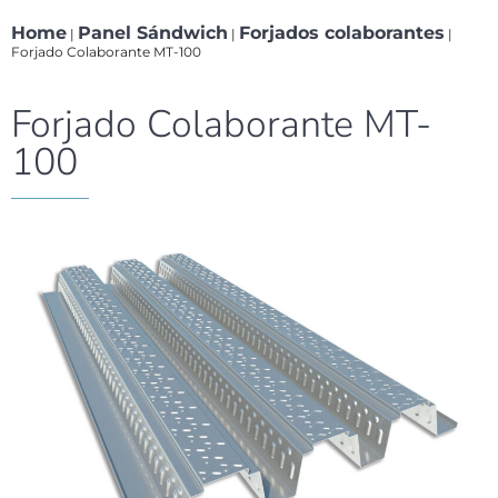
Home
Panel Sándwich
Forjados colaborantes
|
|
|
Forjado Colaborante MT-100
Forjado Colaborante MT-
100