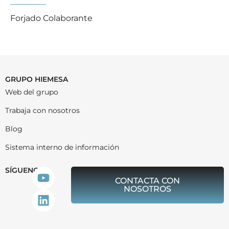
Forjado Colaborante
GRUPO HIEMESA
Web del grupo
Trabaja con nosotros
Blog
Sistema interno de información
SÍGUENOS
CONTACTA CON
NOSOTROS