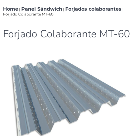
Home
Panel Sándwich
Forjados colaborantes
|
|
|
Forjado Colaborante MT-60
Forjado Colaborante MT-60