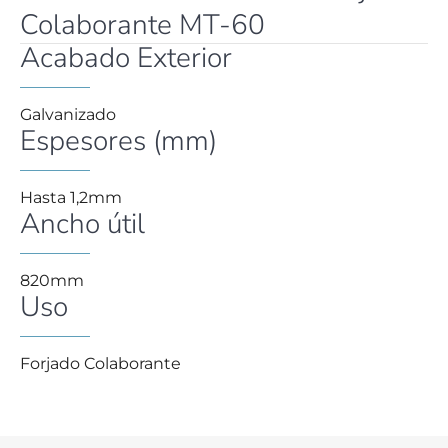
Colaborante MT-60
Acabado Exterior
Galvanizado
Espesores (mm)
Hasta 1,2mm
Ancho útil
820mm
Uso
Forjado Colaborante