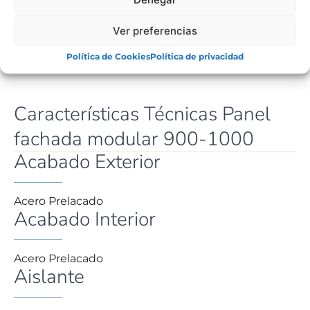
FICHA TÉCNICA
Ver preferencias
CARTA DE COLORES
Política de Cookies
Política de privacidad
Características Técnicas Panel
fachada modular 900-1000
Acabado Exterior
Acero Prelacado
Acabado Interior
Acero Prelacado
Aislante