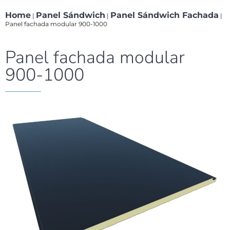
Home
Panel Sándwich
Panel Sándwich Fachada
|
|
|
Panel fachada modular 900-1000
Panel fachada modular
900-1000