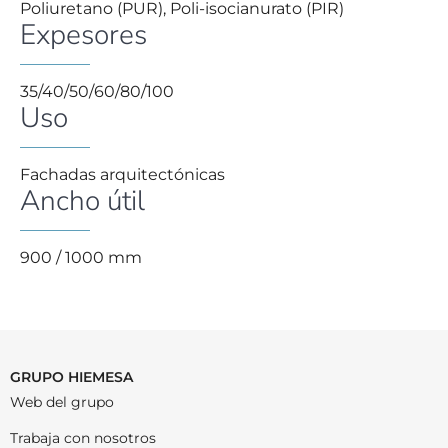
Poliuretano (PUR), Poli-isocianurato (PIR)
Expesores
35/40/50/60/80/100
Uso
Fachadas arquitectónicas
Ancho útil
900 / 1000 mm
GRUPO HIEMESA
Web del grupo
Trabaja con nosotros