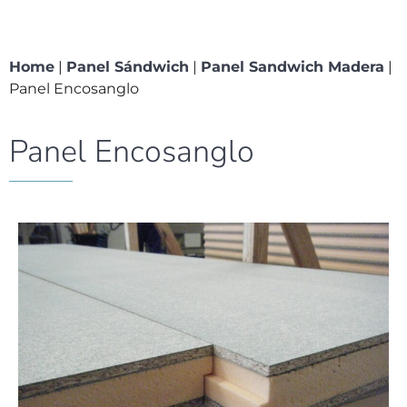
Home
|
Panel Sándwich
|
Panel Sandwich Madera
|
Panel Encosanglo
Panel Encosanglo