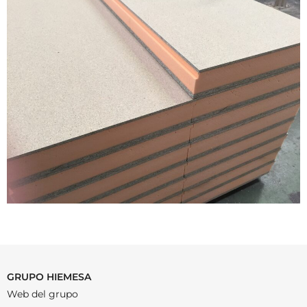
GRUPO HIEMESA
Web del grupo