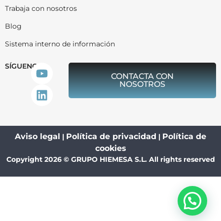
Trabaja con nosotros
Blog
Sistema interno de información
SÍGUENOS
CONTACTA CON
NOSOTROS
Aviso legal
Política de privacidad
Política de
|
|
cookies
Copyright 2026 © GRUPO HIEMESA S.L. All rights reserved