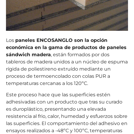
Los
paneles ENCOSANGLO son la opción
económica en la gama de productos de paneles
sándwich madera
, están formados por dos
tableros de madera unidos a un núcleo de espuma
rígida de poliestireno extruído mediante un
proceso de termoencolado con colas PUR a
temperaturas cercanas a los 120ºC.
Este proceso hace que las superficies estén
adhesivadas con un producto que tras su curado
es duroplástico, presentando una elevada
resistencia al frio, calor, humedad y esfuerzos sobre
las superficies. El comportamiento del adhesivo en
ensayos realizados a -48ºC y 100ºC, temperaturas