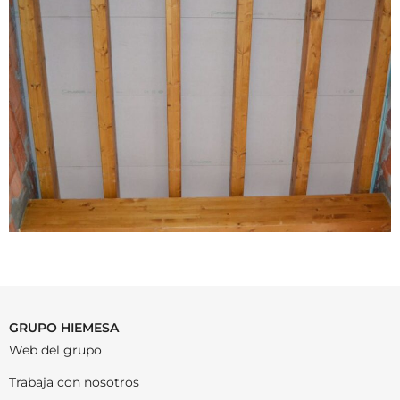
GRUPO HIEMESA
Web del grupo
Trabaja con nosotros