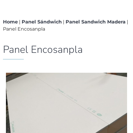
Home
|
Panel Sándwich
|
Panel Sandwich Madera
|
Panel Encosanpla
Panel Encosanpla